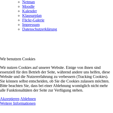
Netman
Moodle
Kalender
Klausurplan
Flickr-Galerie
Impressum
Datenschutzerklärung
Wir benutzen Cookies
Wir nutzen Cookies auf unserer Website. Einige von ihnen sind
essenziell für den Betrieb der Seite, während andere uns helfen, diese
Website und die Nutzererfahrung zu verbessern (Tracking Cookies).
Sie können selbst entscheiden, ob Sie die Cookies zulassen möchten.
Bitte beachten Sie, dass bei einer Ablehnung womöglich nicht mehr
alle Funktionalitäten der Seite zur Verfügung stehen.
Akzeptieren
Ablehnen
Weitere Informationen