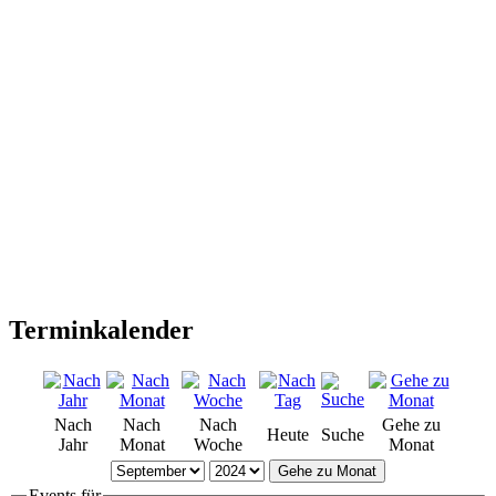
Terminkalender
Nach
Nach
Nach
Gehe zu
Heute
Suche
Jahr
Monat
Woche
Monat
Gehe zu Monat
Events für