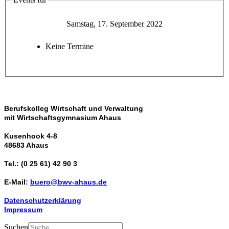
Samstag, 17. September 2022
Keine Termine
Berufskolleg Wirtschaft und Verwaltung
mit Wirtschaftsgymnasium Ahaus
Kusenhook 4-8
48683 Ahaus
Tel.: (0 25 61) 42 90 3
E-Mail:
buero@bwv-ahaus.de
Datenschutzerklärung
Impressum
Suchen