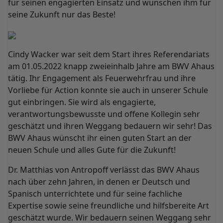
für seinen engagierten Einsatz und wünschen ihm für
seine Zukunft nur das Beste!
Cindy Wacker war seit dem Start ihres Referendariats
am 01.05.2022 knapp zweieinhalb Jahre am BWV Ahaus
tätig. Ihr Engagement als Feuerwehrfrau und ihre
Vorliebe für Action konnte sie auch in unserer Schule
gut einbringen. Sie wird als engagierte,
verantwortungsbewusste und offene Kollegin sehr
geschätzt und ihren Weggang bedauern wir sehr! Das
BWV Ahaus wünscht ihr einen guten Start an der
neuen Schule und alles Gute für die Zukunft!
Dr. Matthias von Antropoff verlässt das BWV Ahaus
nach über zehn Jahren, in denen er Deutsch und
Spanisch unterrichtete und für seine fachliche
Expertise sowie seine freundliche und hilfsbereite Art
geschätzt wurde. Wir bedauern seinen Weggang sehr