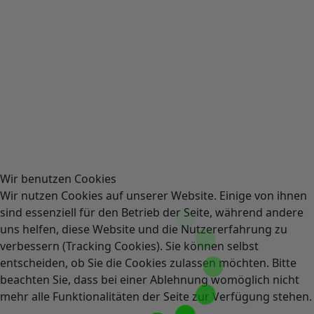
Wir benutzen Cookies
Wir nutzen Cookies auf unserer Website. Einige von ihnen
sind essenziell für den Betrieb der Seite, während andere
uns helfen, diese Website und die Nutzererfahrung zu
verbessern (Tracking Cookies). Sie können selbst
entscheiden, ob Sie die Cookies zulassen möchten. Bitte
beachten Sie, dass bei einer Ablehnung womöglich nicht
mehr alle Funktionalitäten der Seite zur Verfügung stehen.