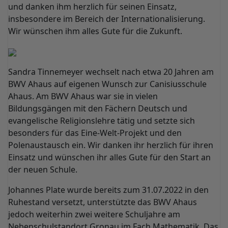
und danken ihm herzlich für seinen Einsatz,
insbesondere im Bereich der Internationalisierung.
Wir wünschen ihm alles Gute für die Zukunft.
Sandra Tinnemeyer wechselt nach etwa 20 Jahren am
BWV Ahaus auf eigenen Wunsch zur Canisiusschule
Ahaus. Am BWV Ahaus war sie in vielen
Bildungsgängen mit den Fächern Deutsch und
evangelische Religionslehre tätig und setzte sich
besonders für das Eine-Welt-Projekt und den
Polenaustausch ein. Wir danken ihr herzlich für ihren
Einsatz und wünschen ihr alles Gute für den Start an
der neuen Schule.
Johannes Plate wurde bereits zum 31.07.2022 in den
Ruhestand versetzt, unterstützte das BWV Ahaus
jedoch weiterhin zwei weitere Schuljahre am
Nebenschulstandort Gronau im Fach Mathematik. Das