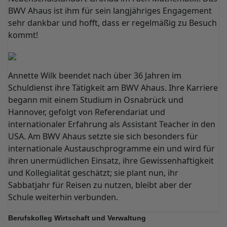
BWV Ahaus ist ihm für sein langjähriges Engagement
sehr dankbar und hofft, dass er regelmäßig zu Besuch
kommt!
Annette Wilk beendet nach über 36 Jahren im
Schuldienst ihre Tätigkeit am BWV Ahaus. Ihre Karriere
begann mit einem Studium in Osnabrück und
Hannover, gefolgt von Referendariat und
internationaler Erfahrung als Assistant Teacher in den
USA. Am BWV Ahaus setzte sie sich besonders für
internationale Austauschprogramme ein und wird für
ihren unermüdlichen Einsatz, ihre Gewissenhaftigkeit
und Kollegialität geschätzt; sie plant nun, ihr
Sabbatjahr für Reisen zu nutzen, bleibt aber der
Schule weiterhin verbunden.
Berufskolleg Wirtschaft und Verwaltung