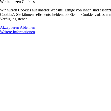
Wir benutzen Cookies
Wir nutzen Cookies auf unserer Website. Einige von ihnen sind essenzi
Cookies). Sie können selbst entscheiden, ob Sie die Cookies zulassen m
Verfügung stehen.
Akzeptieren
Ablehnen
Weitere Informationen