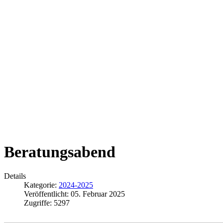
Beratungsabend
Details
Kategorie:
2024-2025
Veröffentlicht: 05. Februar 2025
Zugriffe: 5297