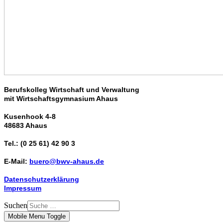
Berufskolleg Wirtschaft und Verwaltung
mit Wirtschaftsgymnasium Ahaus
Kusenhook 4-8
48683 Ahaus
Tel.: (0 25 61) 42 90 3
E-Mail:
buero@bwv-ahaus.de
Datenschutzerklärung
Impressum
Suchen
Mobile Menu Toggle