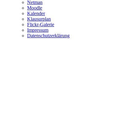
Netman
Moodle
Kalender
Klausurplan
Flickr-Galerie
Impressum
Datenschutzerklärung