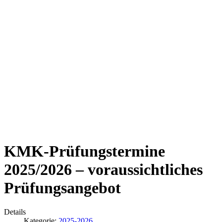
KMK-Prüfungstermine
2025/2026 – voraussichtliches
Prüfungsangebot
Details
Kategorie:
2025-2026