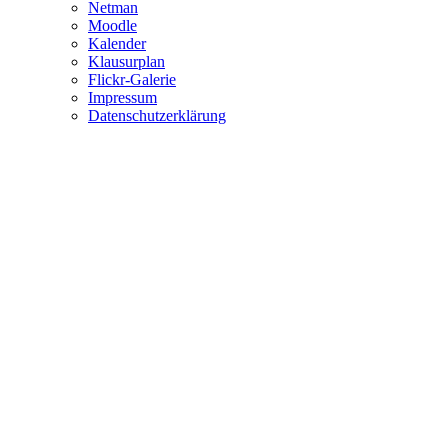
Netman
Moodle
Kalender
Klausurplan
Flickr-Galerie
Impressum
Datenschutzerklärung