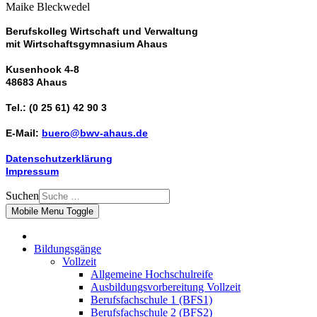
Maike Bleckwedel
Berufskolleg Wirtschaft und Verwaltung
mit Wirtschaftsgymnasium Ahaus
Kusenhook 4-8
48683 Ahaus
Tel.: (0 25 61) 42 90 3
E-Mail:
buero@bwv-ahaus.de
Datenschutzerklärung
Impressum
Suchen
Mobile Menu Toggle
Bildungsgänge
Vollzeit
Allgemeine Hochschulreife
Ausbildungsvorbereitung Vollzeit
Berufsfachschule 1 (BFS1)
Berufsfachschule 2 (BFS2)