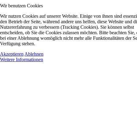
Wir benutzen Cookies
Wir nutzen Cookies auf unserer Website. Einige von ihnen sind essenzie
den Betrieb der Seite, während andere uns helfen, diese Website und d
Nutzererfahrung zu verbessern (Tracking Cookies). Sie können selbst
entscheiden, ob Sie die Cookies zulassen möchten. Bitte beachten Sie, 
bei einer Ablehnung womöglich nicht mehr alle Funktionalitäten der Se
Verfügung stehen.
Akzeptieren
Ablehnen
Weitere Informationen