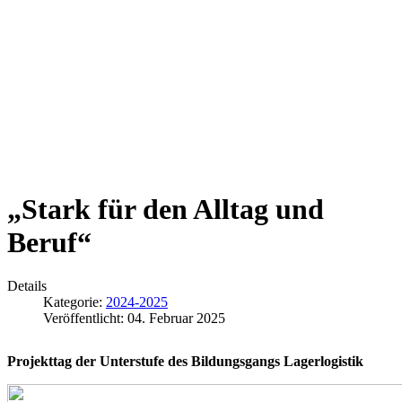
„Stark für den Alltag und
Beruf“
Details
Kategorie:
2024-2025
Veröffentlicht: 04. Februar 2025
Projekttag der Unterstufe des Bildungsgangs Lagerlogistik