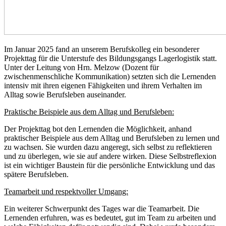
Im Januar 2025 fand an unserem Berufskolleg ein besonderer
Projekttag für die Unterstufe des Bildungsgangs Lagerlogistik statt.
Unter der Leitung von Hrn. Melzow (Dozent für
zwischenmenschliche Kommunikation) setzten sich die Lernenden
intensiv mit ihren eigenen Fähigkeiten und ihrem Verhalten im
Alltag sowie Berufsleben auseinander.
Praktische Beispiele aus dem Alltag und Berufsleben:
Der Projekttag bot den Lernenden die Möglichkeit, anhand
praktischer Beispiele aus dem Alltag und Berufsleben zu lernen und
zu wachsen. Sie wurden dazu angeregt, sich selbst zu reflektieren
und zu überlegen, wie sie auf andere wirken. Diese Selbstreflexion
ist ein wichtiger Baustein für die persönliche Entwicklung und das
spätere Berufsleben.
Teamarbeit und respektvoller Umgang:
Ein weiterer Schwerpunkt des Tages war die Teamarbeit. Die
Lernenden erfuhren, was es bedeutet, gut im Team zu arbeiten und