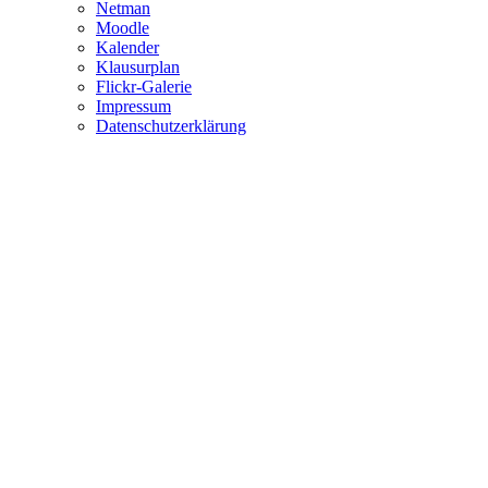
Netman
Moodle
Kalender
Klausurplan
Flickr-Galerie
Impressum
Datenschutzerklärung