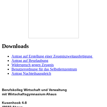
Downloads
Antrag auf Erstellung einer Zeugniszweitausfertigung
Antrag auf Beurlaubung
Widerspruch gegen Zeugnis
Benutzerordnung für das Selbstlernzentrum
Antrag Nachteilsausgleich
Berufskolleg Wirtschaft und Verwaltung
mit Wirtschaftsgymnasium Ahaus
Kusenhook 4-8