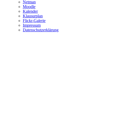
Netman
Moodle
Kalender
Klausurplan
Flickr-Galerie
Impressum
Datenschutzerklärung