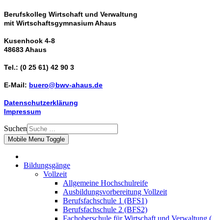
Berufskolleg Wirtschaft und Verwaltung
mit Wirtschaftsgymnasium Ahaus
Kusenhook 4-8
48683 Ahaus
Tel.: (0 25 61) 42 90 3
E-Mail:
buero@bwv-ahaus.de
Datenschutzerklärung
Impressum
Suchen
Mobile Menu Toggle
Bildungsgänge
Vollzeit
Allgemeine Hochschulreife
Ausbildungsvorbereitung Vollzeit
Berufsfachschule 1 (BFS1)
Berufsfachschule 2 (BFS2)
Fachoberschule für Wirtschaft und Verwaltung (