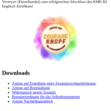
Yevteyev (Einzelhandel) zum erfolgreichen Abschluss des KMK B2
Englisch Zertifikats!
Downloads
Antrag auf Erstellung einer Zeugniszweitausfertigung
Antrag auf Beurlaubung
Widerspruch gegen Zeugnis
Benutzerordnung für das Selbstlernzentrum
Antrag Nachteilsausgleich