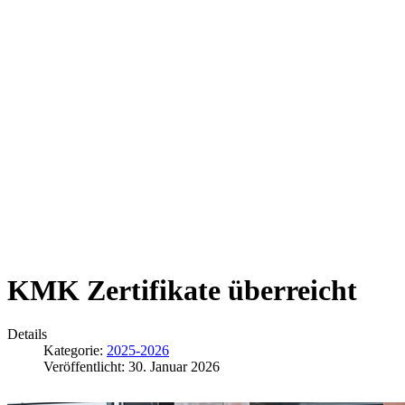
KMK Zertifikate überreicht
Details
Kategorie:
2025-2026
Veröffentlicht: 30. Januar 2026