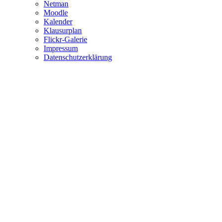
Netman
Moodle
Kalender
Klausurplan
Flickr-Galerie
Impressum
Datenschutzerklärung