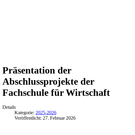
Präsentation der
Abschlussprojekte der
Fachschule für Wirtschaft
Details
Kategorie:
2025-2026
Veröffentlicht: 27. Februar 2026