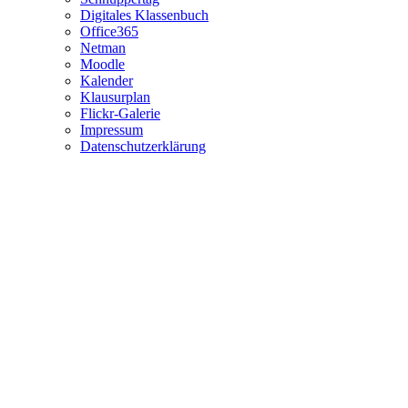
Digitales Klassenbuch
Office365
Netman
Moodle
Kalender
Klausurplan
Flickr-Galerie
Impressum
Datenschutzerklärung