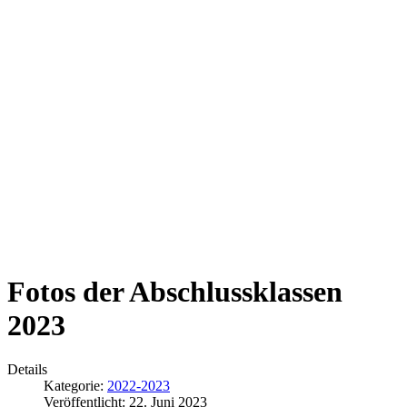
Fotos der Abschlussklassen
2023
Details
Kategorie:
2022-2023
Veröffentlicht: 22. Juni 2023