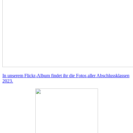
In unserem Flickr-Album findet ihr die Fotos aller Abschlussklassen
2023.