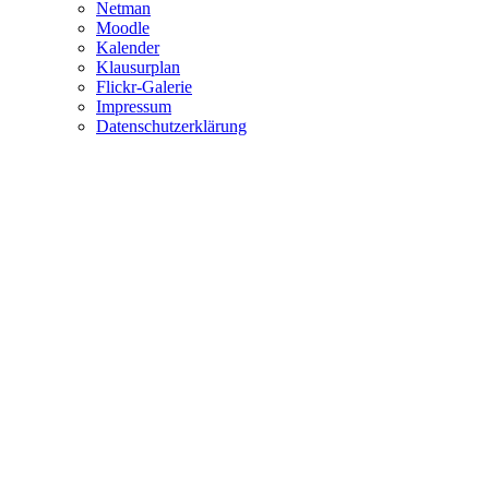
Netman
Moodle
Kalender
Klausurplan
Flickr-Galerie
Impressum
Datenschutzerklärung