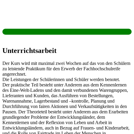
Unterrichtsarbeit
Der Kurs wird mit maximal zwei Wochen auf das von den Schülern
zu leistende Praktikum für den Erwerb der Fachhochschulreife
angerechnet.
Die Leistungen der Schülerinnen und Schüler werden benotet.
Der praktische Teil besteht unter Anderem aus dem Kennenlernen
des Eine-Welt-Ladens und den damit verbundenen Warengruppen,
Lieferanten und Kunden, das Ausführen von Bestellungen,
Warenannahme, Lagerbestand und –kontrolle, Planung und
Durchführung von fairen Aktionen und Verkaufstätigkeiten in den
Pausen. Der Theorieteil besteht unter Anderem aus dem Erarbeiten
grundlegender Probleme der Entwicklungsländer, dem
Kennenlernen und der Reflexion von Leben und Arbeit in
Entwicklungsländern, auch in Bezug auf Frauen- und Kinderarbeit,
und die Rolle von Fairtrade im Leben der Menschen in