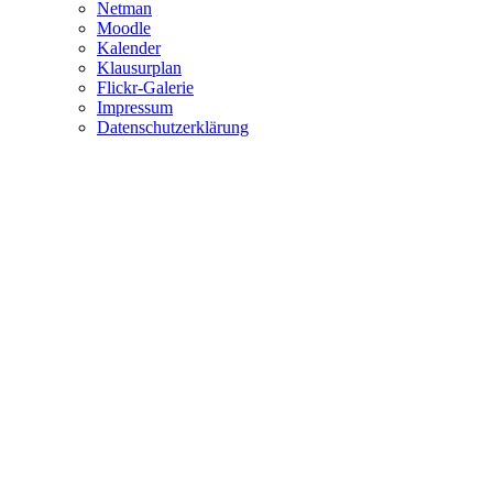
Netman
Moodle
Kalender
Klausurplan
Flickr-Galerie
Impressum
Datenschutzerklärung