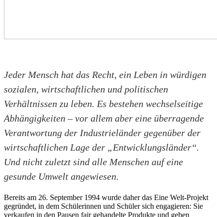
Jeder Mensch hat das Recht, ein Leben in würdigen
sozialen, wirtschaftlichen und politischen
Verhältnissen zu leben. Es bestehen wechselseitige
Abhängig­keiten – vor allem aber eine überragende
Verantwortung der Industrieländer gegenüber der
wirtschaftlichen Lage der „Entwicklungsländer“.
Und nicht zu­letzt sind alle Menschen auf eine
gesunde Umwelt angewiesen.
Bereits am 26. September 1994 wurde daher das Eine Welt-Projekt
gegrün­det, in dem Schülerinnen und Schüler sich engagieren: Sie
verkaufen in den Pausen fair gehandelte Produkte und geben