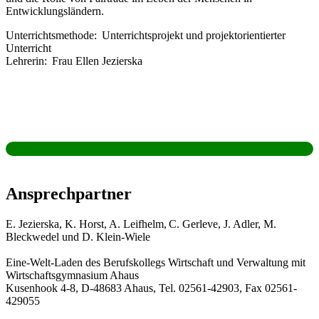
Entwicklungsländern.
Unterrichtsmethode: Unterrichtsprojekt und projektorientierter
Unterricht
Lehrerin: Frau Ellen Jezierska
Ansprechpartner
E. Jezierska, K. Horst,
A. Leifhelm, C. Gerleve, J. Adler, M.
Bleckwedel und D.
Klein-Wiele
Eine-Welt-Laden des Berufskollegs Wirtschaft und Verwaltung mit
Wirtschaftsgymnasium Ahaus
Kusenhook 4-8, D-48683 Ahaus, Tel. 02561-42903, Fax 02561-
429055