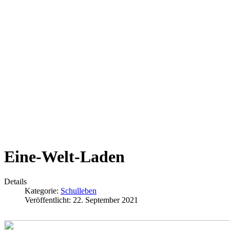
Eine-Welt-Laden
Details
Kategorie:
Schulleben
Veröffentlicht: 22. September 2021