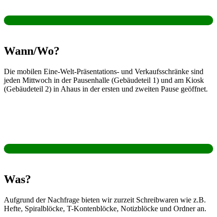
Wann/Wo?
Die
mobilen Eine-Welt-Präsentations- und Verkaufsschränke
sind
jeden Mittwoch
in der Pausenhalle (Gebäudeteil 1) und am Kiosk
(Gebäudeteil 2) in Ahaus
in der
ersten und zweiten Pause
geöffnet
.
Was?
Aufgrund der Nachfrage bieten wir zurzeit Schreibwaren
wie z.B.
Hefte, Spiralblöcke, T-Kontenblöcke, Notizblöcke
und
Ordner
an.