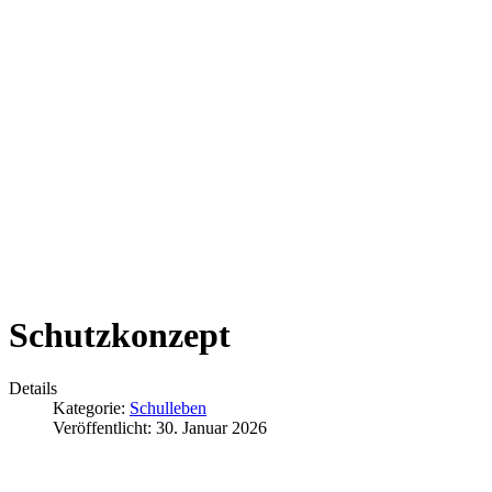
Schutzkonzept
Details
Kategorie:
Schulleben
Veröffentlicht: 30. Januar 2026