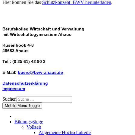
Hier können Sie das
Schutzkonzept_BWV herunterladen
.
Berufskolleg Wirtschaft und Verwaltung
mit Wirtschaftsgymnasium Ahaus
Kusenhook 4-8
48683 Ahaus
Tel.: (0 25 61) 42 90 3
E-Mail:
buero@bwv-ahaus.de
Datenschutzerklärung
Impressum
Suchen
Mobile Menu Toggle
Bildungsgänge
Vollzeit
Allgemeine Hochschulreife