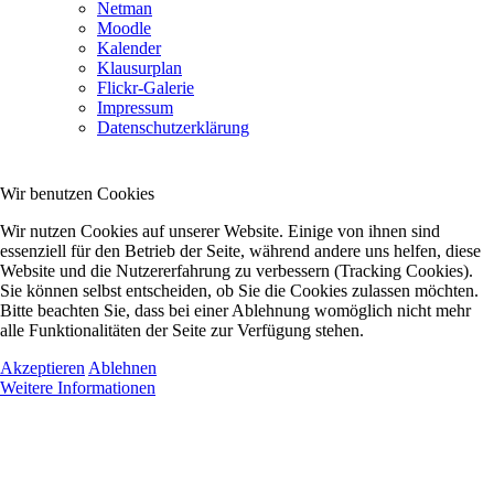
Netman
Moodle
Kalender
Klausurplan
Flickr-Galerie
Impressum
Datenschutzerklärung
Wir benutzen Cookies
Wir nutzen Cookies auf unserer Website. Einige von ihnen sind
essenziell für den Betrieb der Seite, während andere uns helfen, diese
Website und die Nutzererfahrung zu verbessern (Tracking Cookies).
Sie können selbst entscheiden, ob Sie die Cookies zulassen möchten.
Bitte beachten Sie, dass bei einer Ablehnung womöglich nicht mehr
alle Funktionalitäten der Seite zur Verfügung stehen.
Akzeptieren
Ablehnen
Weitere Informationen