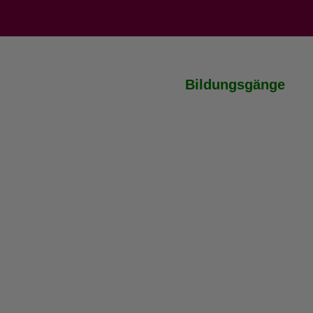
Bildungsgänge