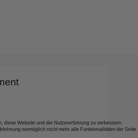
ment
en, diese Website und die Nutzererfahrung zu verbessern
Ablehnung womöglich nicht mehr alle Funktionalitäten der Seite