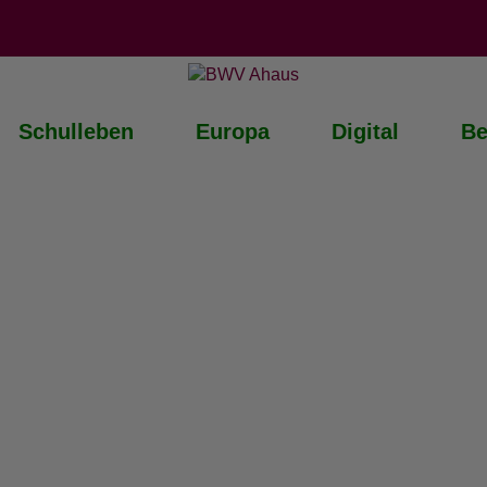
Schulleben
Europa
Digital
Be