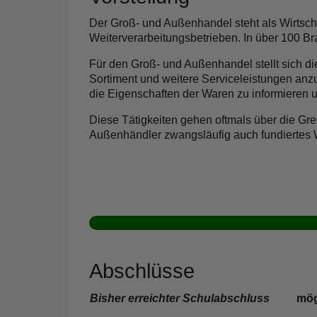
Der Groß- und Außenhandel steht als Wirtsch
Weiterverarbeitungsbetrieben. In über 100 B
Für den Groß- und Außenhandel stellt sich di
Sortiment und weitere Serviceleistungen anzub
die Eigenschaften der Waren zu informieren u
Diese Tätigkeiten gehen oftmals über die G
Außenhändler zwangsläufig auch fundiertes 
Abschlüsse
Bisher erreichter Schulabschluss
mög