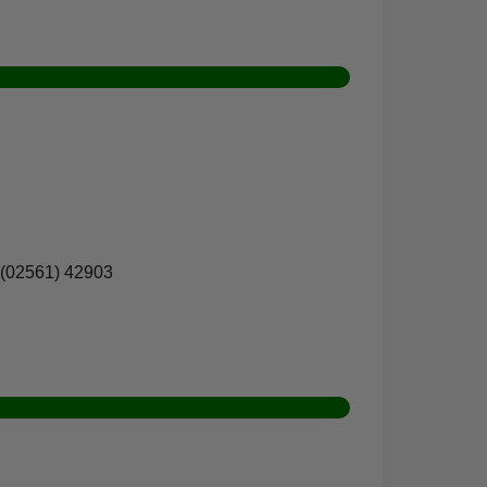
 (02561) 42903