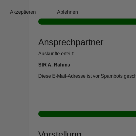
Akzeptieren
Ablehnen
Ansprechpartner
Auskünfte erteilt:
StR A. Rahms
Diese E-Mail-Adresse ist vor Spambots geschü
Vorstellung