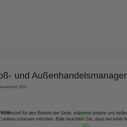
Groß- und Außenhandelsmanage
. November 2021
ronau
 essenziell für den Betrieb der Seite, während andere uns helf
 Cookies zulassen möchten. Bitte beachten Sie, dass bei einer 