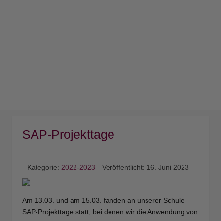
SAP-Projekttage
Kategorie:
2022-2023
Veröffentlicht: 16. Juni 2023
Am 13.03. und am 15.03. fanden an unserer Schule
SAP-Projekttage statt, bei denen wir die Anwendung von