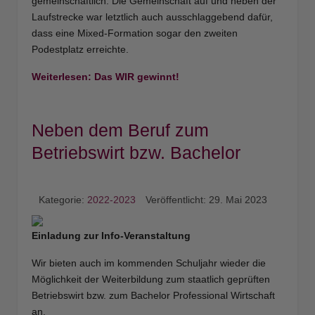
gemeinschaftlich. Die Gemeinschaft auf und neben der
Laufstrecke war letztlich auch ausschlaggebend dafür,
dass eine Mixed-Formation sogar den zweiten
Podestplatz erreichte.
Weiterlesen: Das WIR gewinnt!
Neben dem Beruf zum
Betriebswirt bzw. Bachelor
Kategorie:
2022-2023
Veröffentlicht: 29. Mai 2023
Einladung zur Info-Veranstaltung
Wir bieten auch im kommenden Schuljahr wieder die
Möglichkeit der Weiterbildung zum staatlich geprüften
Betriebswirt bzw. zum Bachelor Professional Wirtschaft
an.