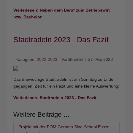
Weiterlesen: Neben dem Beruf zum Betriebswirt
bzw. Bachelor
Stadtradeln 2023 - Das Fazit
Kategorie:
2022-2023
Veröffentlicht: 27. Mai 2023
Das dreiwöchige Stadtradeln ist am Sonntag zu Ende
gegangen. Zeit für ein Fazit und eine kleine Auswertung:
Weiterlesen: Stadtradeln 2023 - Das Fazit
Weitere Beiträge …
Projekt mit der FOM German Sino-School Essen