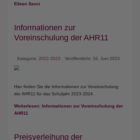
Eileen Savci
Informationen zur
Voreinschulung der AHR11
Kategorie:
2022-2023
Veröffentlicht: 16. Juni 2023
Hier finden Sie die Informationen zur Voreinschulung
der AHR11 für das Schuljahr 2023-2024.
Weiterlesen: Informationen zur Voreinschulung der
AHR11
Preisverleihung der