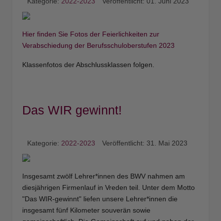
Kategorie:
2022-2023
Veröffentlicht: 01. Juni 2023
Hier finden Sie Fotos der Feierlichkeiten zur
Verabschiedung der Berufsschuloberstufen 2023
Klassenfotos der Abschlussklassen folgen.
Das WIR gewinnt!
Kategorie:
2022-2023
Veröffentlicht: 31. Mai 2023
Insgesamt zwölf Lehrer*innen des BWV nahmen am
diesjährigen Firmenlauf in Vreden teil. Unter dem Motto
"Das WIR-gewinnt" liefen unsere Lehrer*innen die
insgesamt fünf Kilometer souverän sowie