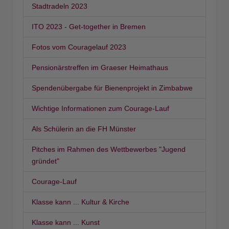
Stadtradeln 2023
ITO 2023 - Get-together in Bremen
Fotos vom Couragelauf 2023
Pensionärstreffen im Graeser Heimathaus
Spendenübergabe für Bienenprojekt in Zimbabwe
Wichtige Informationen zum Courage-Lauf
Als Schülerin an die FH Münster
Pitches im Rahmen des Wettbewerbes "Jugend
gründet"
Courage-Lauf
Klasse kann ... Kultur & Kirche
Klasse kann ... Kunst