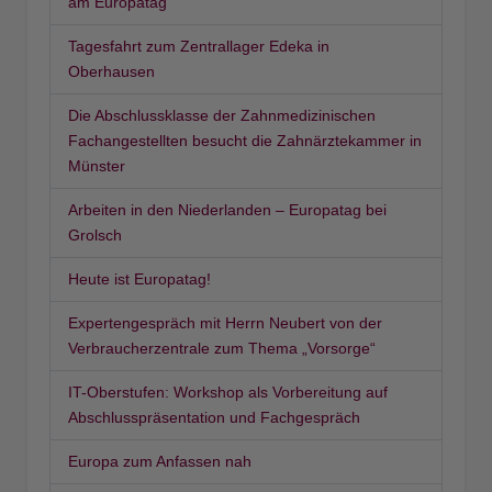
am Europatag
Tagesfahrt zum Zentrallager Edeka in
Oberhausen
Die Abschlussklasse der Zahnmedizinischen
Fachangestellten besucht die Zahnärztekammer in
Münster
Arbeiten in den Niederlanden – Europatag bei
Grolsch
Heute ist Europatag!
Expertengespräch mit Herrn Neubert von der
Verbraucherzentrale zum Thema „Vorsorge“
IT-Oberstufen: Workshop als Vorbereitung auf
Abschlusspräsentation und Fachgespräch
Europa zum Anfassen nah