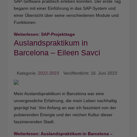
SAP-Software praktisch erleben konnten. Der erste Tag
begann mit einer Einführung in das SAP-System und
einer Übersicht über seine verschiedenen Module und
Funktionen.
Weiterlesen: SAP-Projekttage
Auslandspraktikum in
Barcelona – Eileen Savci
Kategorie:
2022-2023
Veröffentlicht: 16. Juni 2023
Mein Auslandspraktikum in Barcelona war eine
unvergessliche Erfahrung, die mein Leben nachhaltig
geprägt hat. Von Anfang an war ich fasziniert von der
pulsierenden Energie und der reichen Kultur dieser
faszinierenden Stadt.
Weiterlesen: Auslandspraktikum in Barcelona –