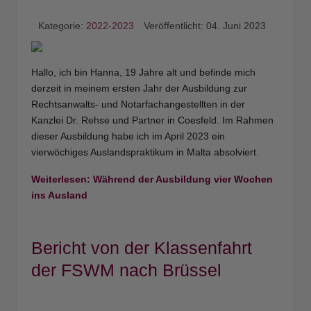
Kategorie:
2022-2023
Veröffentlicht: 04. Juni 2023
Hallo, ich bin Hanna, 19 Jahre alt und befinde mich
derzeit in meinem ersten Jahr der Ausbildung zur
Rechtsanwalts- und Notarfachangestellten in der
Kanzlei Dr. Rehse und Partner in Coesfeld. Im Rahmen
dieser Ausbildung habe ich im April 2023 ein
vierwöchiges Auslandspraktikum in Malta absolviert.
Weiterlesen: Während der Ausbildung vier Wochen
ins Ausland
Bericht von der Klassenfahrt
der FSWM nach Brüssel