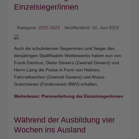
Einzelsieger/innen
Kategorie:
2022-2023
Veröffentlicht: 10. Juni 2023
Auch die schulinternen Siegerinnen und Sieger des
diesjährigen StadtRadeln Wettbewerbs haben nun von
Frank Damhus, Dieter Gewers (Zweirad Gewers) und
Herrn Laing die Preise in Form von Helmen,
Fahrradtaschen (Zweirad Gewers) und Ahaus-
Gutscheinen (Förderverein BWV) erhalten.
Weiterlesen: Preisverleihung der Einzelsieger/innen
Während der Ausbildung vier
Wochen ins Ausland