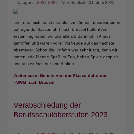
Kategorie:
2022-2023
Veröffentlicht: 01. Juni 2023
Ich freue mich, euch erzählen zu können, dass wir einen
aufregende Klassenfahrt nach Brüssel hatten! Am
ersten Tag haben wir uns alle am Bahnhof in Ahaus
getroffen und waren voller Vorfreude auf das nächste
Abenteuer. Schon die Hinfahrt war sehr lustig, denn wir
hatten jede Menge Spaß im Zug, haben Spiele gespielt
und uns einfach nur unterhalten.
Weiterlesen: Bericht von der Klassenfahrt der
FSWM nach Brüssel
Verabschiedung der
Berufsschuloberstufen 2023