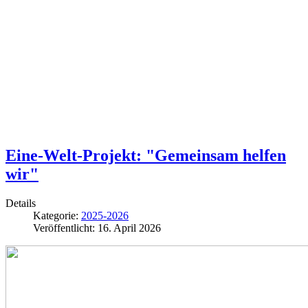
Eine-Welt-Projekt: "Gemeinsam helfen
wir"
Details
Kategorie:
2025-2026
Veröffentlicht: 16. April 2026