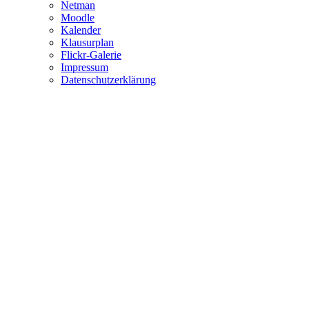
Netman
Moodle
Kalender
Klausurplan
Flickr-Galerie
Impressum
Datenschutzerklärung