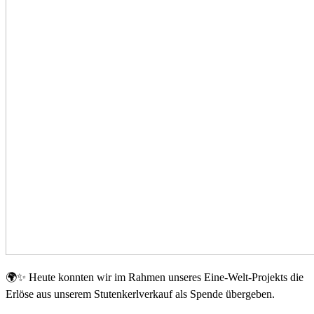
🌍✨ Heute konnten wir im Rahmen unseres Eine-Welt-Projekts die
Erlöse aus unserem Stutenkerlverkauf als Spende übergeben.