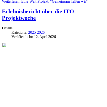
Weiterlesen: Eine-Welt-Projekt: "Gemeinsam helfen wir"
Erlebnisbericht über die ITO-
Projektwoche
Details
Kategorie:
2025-2026
Veröffentlicht: 12. April 2026