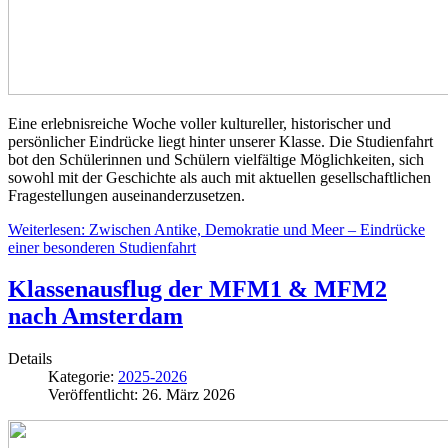
Eine erlebnisreiche Woche voller kultureller, historischer und
persönlicher Eindrücke liegt hinter unserer Klasse. Die Studienfahrt
bot den Schülerinnen und Schülern vielfältige Möglichkeiten, sich
sowohl mit der Geschichte als auch mit aktuellen gesellschaftlichen
Fragestellungen auseinanderzusetzen.
Weiterlesen: Zwischen Antike, Demokratie und Meer – Eindrücke
einer besonderen Studienfahrt
Klassenausflug der MFM1 & MFM2
nach Amsterdam
Details
Kategorie:
2025-2026
Veröffentlicht: 26. März 2026