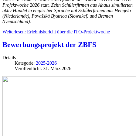
Projektwoche 2026 statt. Zehn Schülerfirmen aus Ahaus simulierten
aktiv Handel in englischer Sprache mit Schülerfirmen aus Hengelo
(Niederlande), Považská Bystrica (Slowakei) und Bremen
(Deutschland).
Weiterlesen: Erlebnisbericht über die ITO-Projektwoche
Bewerbungsprojekt der ZBFS
Details
Kategorie:
2025-2026
Veröffentlicht: 31. März 2026