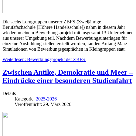
Die sechs Lerngruppen unserer
Z
BFS (
Zweijährige
Berufsfachschule [
Höhere Handelsschule
]
) nahm in diesem Jahr
wieder an einem Bewerbungsprojekt mit insgesamt 13 Unternehmen
aus unserer Umgebung teil. Nachdem Bewerbungsunterlagen für
einzelne Ausbildungsstellen erstellt wurden, fanden Anfang März
Simulationen von Bewerbungsgesprächen in Kleingruppen statt.
Weiterlesen: Bewerbungsprojekt der ZBFS
Zwischen Antike, Demokratie und Meer –
Eindrücke einer besonderen Studienfahrt
Details
Kategorie:
2025-2026
Veröffentlicht: 29. März 2026