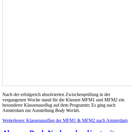
Nach der erfolgreich absolvierten Zwischenprüfung in der
vergangenen Woche stand für die Klassen MFM1 und MFM2 ein
besonderer Klassenausflug auf dem Programm: Es ging nach
Amsterdam zur Ausstellung
Body Worlds
.
Weiterlesen: Klassenausflug der MFM1 & MFM2 nach Amsterdam